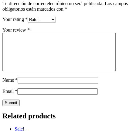
Tu dirección de correo electrónico no será publicada.
Los campos
obligatorios están marcados con
*
Your rating
*
Your review
*
Name
*
Email
*
Related products
Sale!