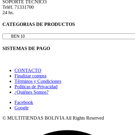
SOPORTE TECNICO
Teléf. 71331700
24 hs.
CATEGORIAS DE PRODUCTOS
SISTEMAS DE PAGO
CONTACTO
Finalizar compra
Términos y Condiciones
Políticas de Privacidad
¿Quiénes Somos?
Facebook
Google
© MULTITIENDAS BOLIVIA All Rights Reserved