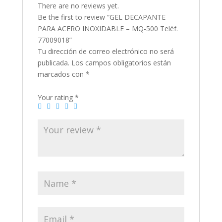
There are no reviews yet.
Be the first to review “GEL DECAPANTE
PARA ACERO INOXIDABLE – MQ-500 Teléf.
77009018”
Tu dirección de correo electrónico no será
publicada.
Los campos obligatorios están
marcados con
*
Your rating
*