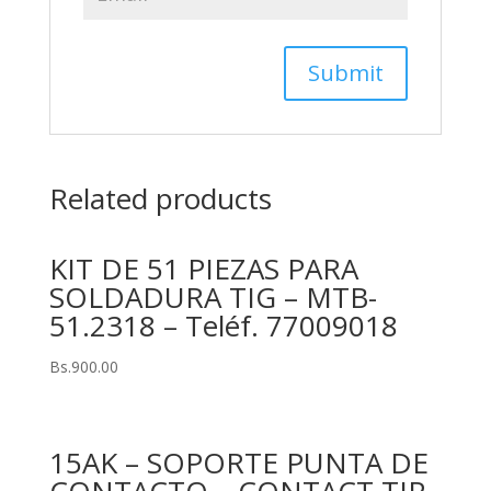
Related products
KIT DE 51 PIEZAS PARA
SOLDADURA TIG – MTB-
51.2318 – Teléf. 77009018
Bs.
900.00
15AK – SOPORTE PUNTA DE