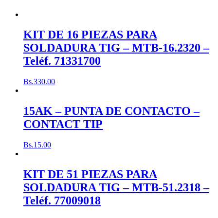
KIT DE 16 PIEZAS PARA
SOLDADURA TIG – MTB-16.2320 –
Teléf. 71331700
Bs.
330.00
15AK – PUNTA DE CONTACTO –
CONTACT TIP
Bs.
15.00
KIT DE 51 PIEZAS PARA
SOLDADURA TIG – MTB-51.2318 –
Teléf. 77009018