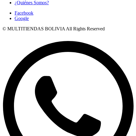
¿Quiénes Somos?
Facebook
Google
© MULTITIENDAS BOLIVIA All Rights Reserved