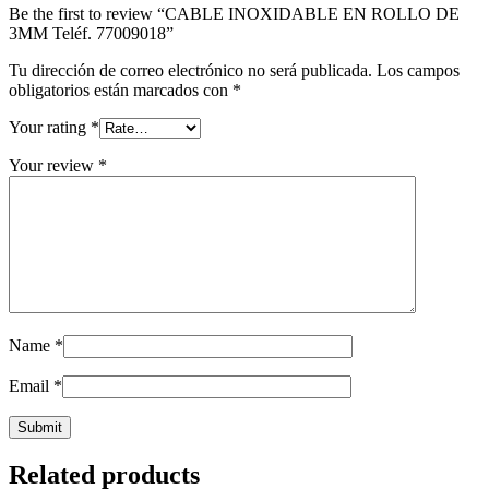
Be the first to review “CABLE INOXIDABLE EN ROLLO DE
3MM Teléf. 77009018”
Tu dirección de correo electrónico no será publicada.
Los campos
obligatorios están marcados con
*
Your rating
*
Your review
*
Name
*
Email
*
Related products