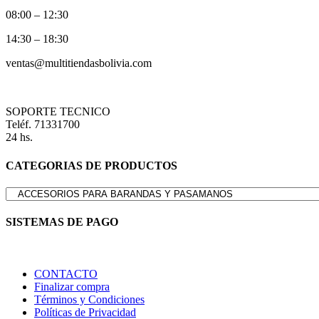
08:00 – 12:30
14:30 – 18:30
ventas@multitiendasbolivia.com
SOPORTE TECNICO
Teléf. 71331700
24 hs.
CATEGORIAS DE PRODUCTOS
SISTEMAS DE PAGO
CONTACTO
Finalizar compra
Términos y Condiciones
Políticas de Privacidad