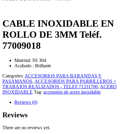
CABLE INOXIDABLE EN
ROLLO DE 3MM Teléf.
77009018
Material: SS 304
Acabado : Brillante
Categories:
ACCESORIOS PARA BARANDAS Y
PASAMANOS
,
ACCESORIOS PARA PARRILLEROS +
TRABAJOS REALIZADOS - TELEF.71331700
,
ACERO
INOXIDABLE
Tag:
accesorios de acero inoxidable
Reviews (0)
Reviews
There are no reviews yet.