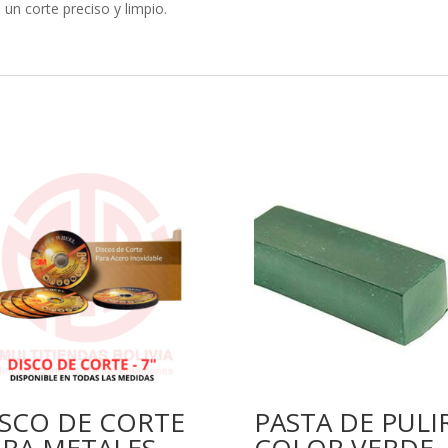
un corte preciso y limpio.
ISCO DE CORTE
PASTA DE PULI