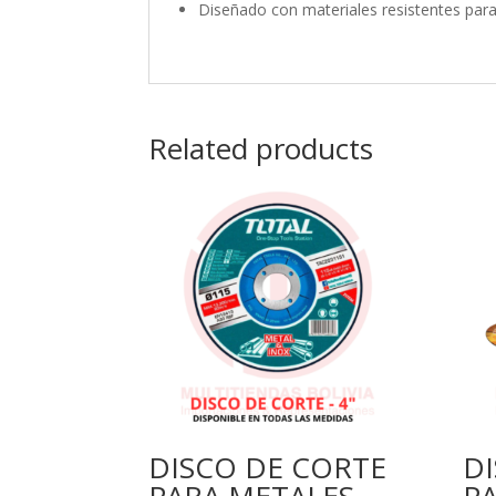
Diseñado con materiales resistentes para 
Related products
DISCO DE CORTE
D