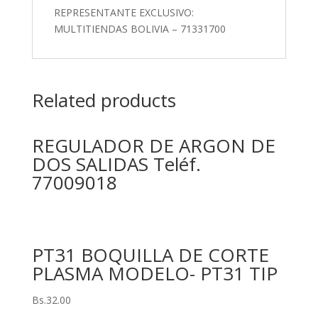
REPRESENTANTE EXCLUSIVO:
MULTITIENDAS BOLIVIA – 71331700
Related products
REGULADOR DE ARGON DE
DOS SALIDAS Teléf.
77009018
PT31 BOQUILLA DE CORTE
PLASMA MODELO- PT31 TIP
Bs.
32.00