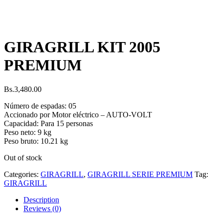
GIRAGRILL KIT 2005
PREMIUM
Bs.
3,480.00
Número de espadas: 05
Accionado por Motor eléctrico – AUTO-VOLT
Capacidad: Para 15 personas
Peso neto: 9 kg
Peso bruto: 10.21 kg
Out of stock
Categories:
GIRAGRILL
,
GIRAGRILL SERIE PREMIUM
Tag:
GIRAGRILL
Description
Reviews (0)