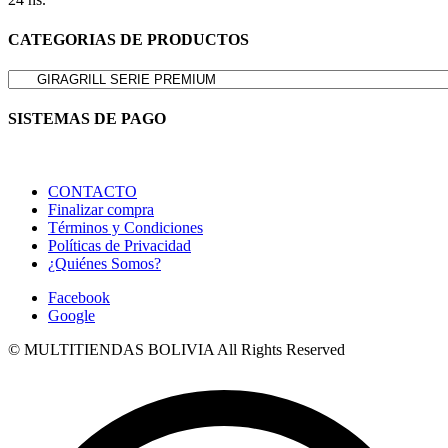
CATEGORIAS DE PRODUCTOS
SISTEMAS DE PAGO
CONTACTO
Finalizar compra
Términos y Condiciones
Políticas de Privacidad
¿Quiénes Somos?
Facebook
Google
© MULTITIENDAS BOLIVIA All Rights Reserved