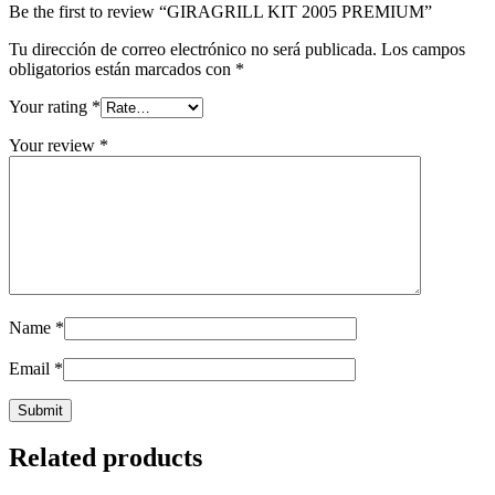
Be the first to review “GIRAGRILL KIT 2005 PREMIUM”
Tu dirección de correo electrónico no será publicada.
Los campos
obligatorios están marcados con
*
Your rating
*
Your review
*
Name
*
Email
*
Related products