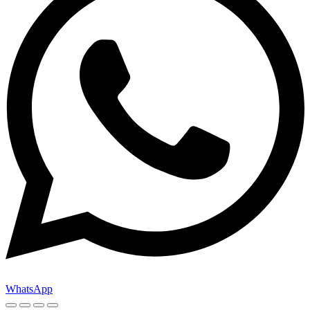
WhatsApp