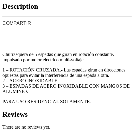
Description
COMPARTIR
0
0
0
0
0
Churrasquera de 5 espadas que giran en rotación constante,
impulsado por motor eléctrico multi-voltaje.
1 – ROTACIÓN CRUZADA.- Las espadas giran en direcciones
opuestas para evitar la interferencia de una espada a otra.
2 – ACERO INOXIDABLE
3 – ESPADAS DE ACERO INOXIDABLE CON MANGOS DE
ALUMINIO.
PARA USO RESIDENCIAL SOLAMENTE.
Reviews
There are no reviews yet.