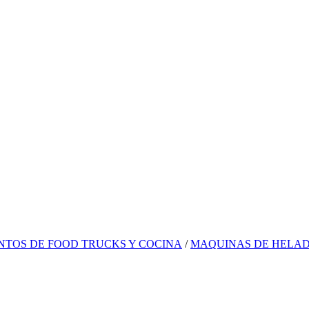
NTOS DE FOOD TRUCKS Y COCINA
/
MAQUINAS DE HELA