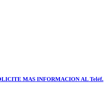
ICITE MAS INFORMACION AL Teléf.