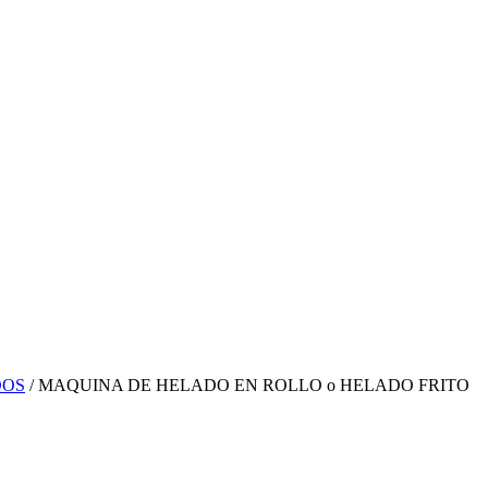
DOS
/ MAQUINA DE HELADO EN ROLLO o HELADO FRITO