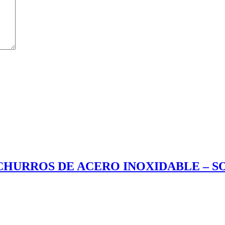
URROS DE ACERO INOXIDABLE – SOL