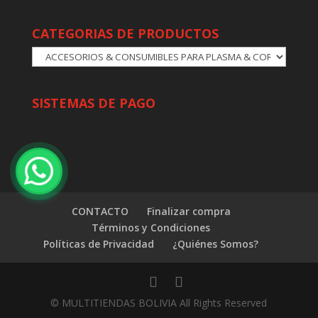
CATEGORIAS DE PRODUCTOS
SISTEMAS DE PAGO
CONTACTO
Finalizar compra
Términos y Condiciones
Políticas de Privacidad
¿Quiénes Somos?
© MULTITIENDAS BOLIVIA All Rights Reserved