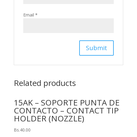
Email
*
Related products
15AK – SOPORTE PUNTA DE
CONTACTO – CONTACT TIP
HOLDER (NOZZLE)
Bs.
40.00