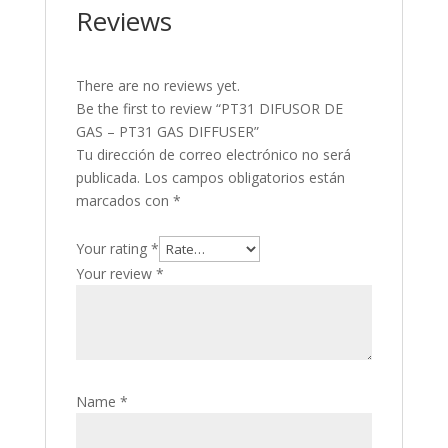
Reviews
There are no reviews yet.
Be the first to review “PT31 DIFUSOR DE
GAS – PT31 GAS DIFFUSER”
Tu dirección de correo electrónico no será
publicada.
Los campos obligatorios están
marcados con
*
Your rating
*
Your review
*
Name
*