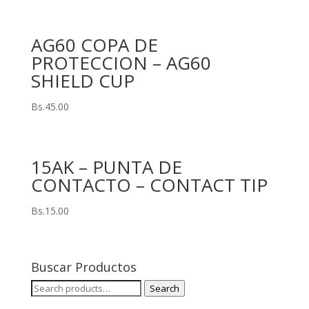
AG60 COPA DE
PROTECCION – AG60
SHIELD CUP
Bs.
45.00
15AK – PUNTA DE
CONTACTO – CONTACT TIP
Bs.
15.00
Buscar Productos
Search
Search
for: