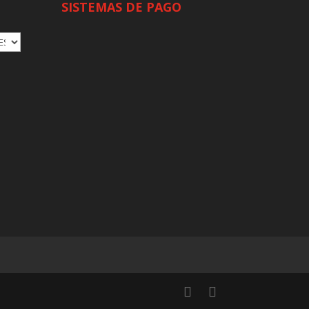
SISTEMAS DE PAGO