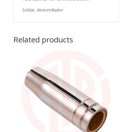
Soldar, destornillador
Related products