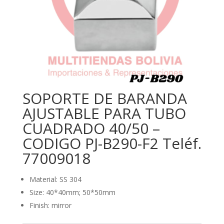
SOPORTE DE BARANDA
AJUSTABLE PARA TUBO
CUADRADO 40/50 –
CODIGO PJ-B290-F2 Teléf.
77009018
Material: SS 304
Size: 40*40mm; 50*50mm
Finish: mirror