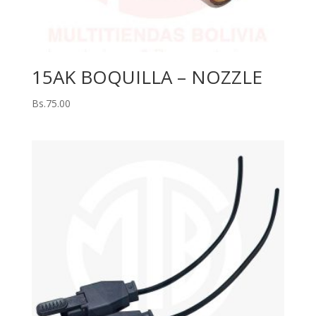
15AK BOQUILLA – NOZZLE
Bs.
75.00