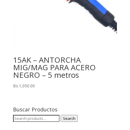
15AK – ANTORCHA
MIG/MAG PARA ACERO
NEGRO – 5 metros
Bs.
1,050.00
Buscar Productos
Search
Search
for: