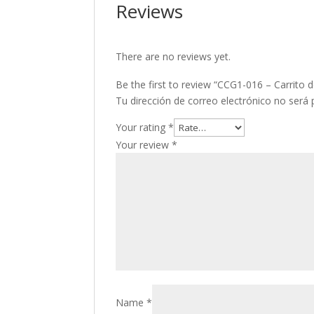
Reviews
There are no reviews yet.
Be the first to review “CCG1-016 – Carrito 
Tu dirección de correo electrónico no será 
Your rating
*
Your review
*
Name
*