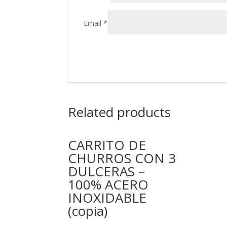
Email
*
Related products
CARRITO DE
CHURROS CON 3
DULCERAS –
100% ACERO
INOXIDABLE
(copia)