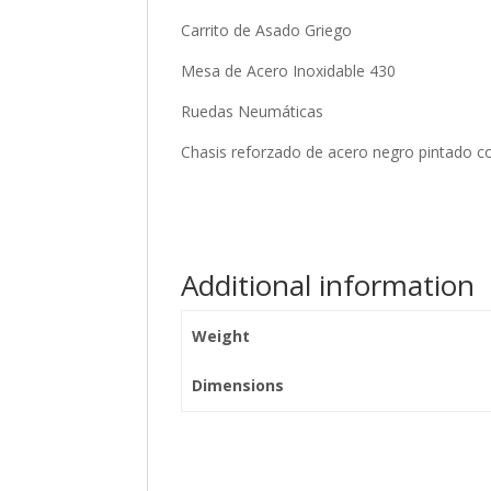
Carrito de Asado Griego
Mesa de Acero Inoxidable 430
Ruedas Neumáticas
Chasis reforzado de acero negro pintado co
Additional information
Weight
Dimensions